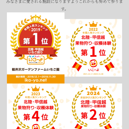
みなさまに愛される施設になりますようこれからも努めて参りま
す。