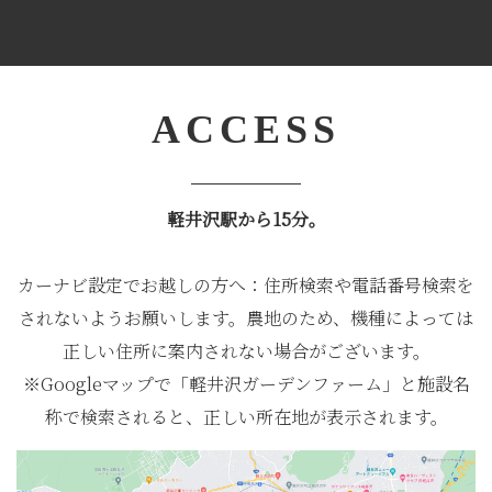
ACCESS
軽井沢駅から15分。
カーナビ設定でお越しの方へ：住所検索や電話番号検索を
されないようお願いします。農地のため、機種によっては
正しい住所に案内されない場合がございます。
※Googleマップで「軽井沢ガーデンファーム」と施設名
称で検索されると、正しい所在地が表示されます。