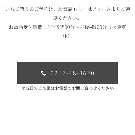
いちご狩りのご予約は、お電話もしくはフォームよりご連
絡ください。
お電話受付時間：午前9時00分〜午後4時00分（火曜定
休）
0267-48-3620
＊当日のご来園はお電話でお問い合わせください