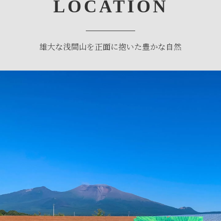
LOCATION
雄大な浅間山を正面に抱いた豊かな自然