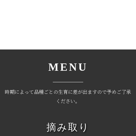
MENU
時期によって品種ごとの生育に差が出ますので予めご了承
ください。
摘み取り