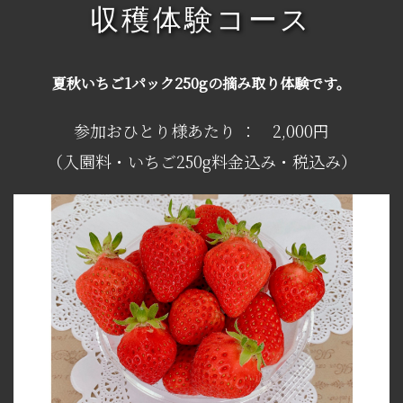
収穫体験コース
夏秋いちご1パック250gの摘み取り体験です。
参加おひとり様あたり ： 2,000円
（入園料・いちご250g料金込み・税込み）