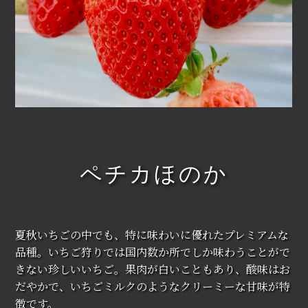
ペチカほのか
夏秋いちごの中でも、特に味わいに優れたプレミアムな
品種。いちご狩りでは国内数か所でしか味わうことがで
きない珍しいいちご。果肉が白いこともあり、酸味はお
だやかで、いちごミルクのようなクリーミーな甘味が特
徴です。