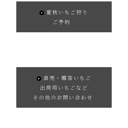
夏秋いちご狩り
ご予約
直売・贈答いちご
出荷用いちごなど
その他のお問い合わせ