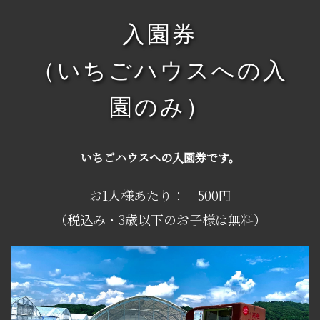
入園券
（いちごハウスへの入
園のみ）
いちごハウスへの入園券です。
お1人様あたり： 500円
（税込み・3歳以下のお子様は無料）