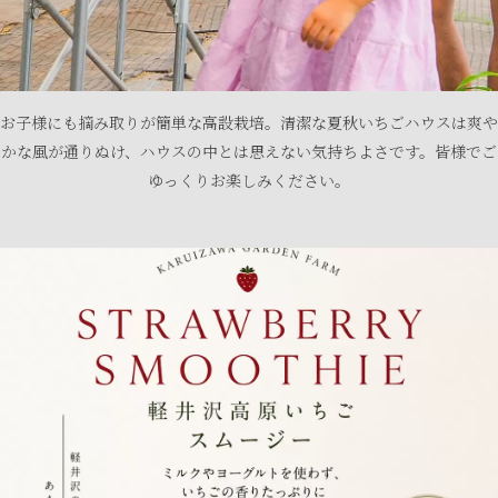
お子様にも摘み取りが簡単な高設栽培。清潔な夏秋いちごハウスは爽や
かな風が通りぬけ、ハウスの中とは思えない気持ちよさです。皆様でご
ゆっくりお楽しみください。