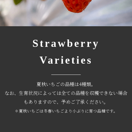
Strawberry
Varieties
夏秋いちごの品種は4種類。
なお、生育状況によっては全ての品種を収穫できない場合
もありますので、予めご了承ください。
＊夏秋いちごは冬春いちごより小ぶりに育つ品種です。