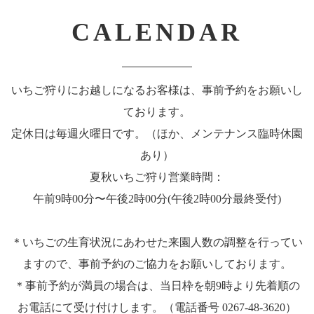
CALENDAR
いちご狩りにお越しになるお客様は、事前予約をお願いし
ております。
定休日は毎週火曜日です。（ほか、メンテナンス臨時休園
あり）
夏秋いちご狩り営業時間：
午前9時00分〜午後2時00分(午後2時00分最終受付)
＊いちごの生育状況にあわせた来園人数の調整を行ってい
ますので、事前予約のご協力をお願いしております。
＊事前予約が満員の場合は、当日枠を朝9時より先着順の
お電話にて受け付けします。（電話番号 0267-48-3620）