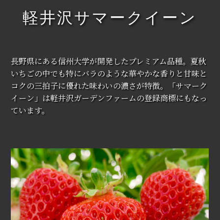
軽井沢サマークイーン
長野県にある信州大学が開発したプレミアム品種。夏秋
いちごの中でも特にバラのような華やかな香りと甘味と
コクの三拍子に優れた味わいの濃さが特徴。「サマーク
イーン」は軽井沢ガーデンファームの登録商標にもなっ
ています。