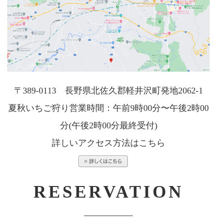
〒389-0113 長野県北佐久郡軽井沢町発地2062-1
夏秋いちご狩り営業時間：午前9時00分〜午後2時00
分(午後2時00分最終受付)
詳しいアクセス方法はこちら
RESERVATION