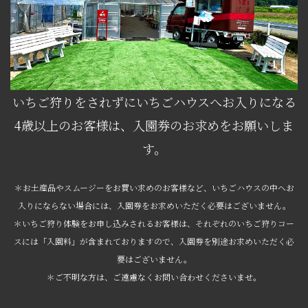
いちご狩りをされずにいちごハウスへお入りになる
4歳以上のお客様は、入園券のお求めをお願いしま
す。
＊お土産品やスムージーをお買い求めのお客様など、いちごハウスの中へお
入りにならない場合には、入園券をお求めいただく必要はございません。
＊いちご狩り体験をお申し込みされるお客様は、それぞれのいちご狩りコー
スには「入園料」が含まれておりますので、入園券を別途お求めいただく必
要はございません。
＊ご不明な方は、ご遠慮なくお問い合わせくださいませ。