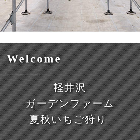
Welcome
軽井沢
ガーデンファーム
夏秋いちご狩り