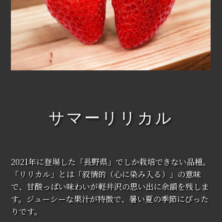
サマーリリカル
2021年に登場した「長野県」でしか栽培できない品種。
「リリカル」とは「叙情的（心に染み入る）」の意味
で、甘酸っぱい味わいが軽井沢の思い出に余韻を残しま
す。ジューシーな果汁が特徴で、暑い夏の季節にぴった
りです。